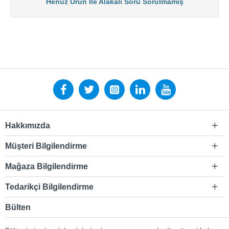
Henüz Ürün İle Alakalı Soru Sorulmamış
Hakkımızda
Müşteri Bilgilendirme
Mağaza Bilgilendirme
Tedarikçi Bilgilendirme
Bülten