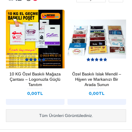
10 KG Özel Baskılı Mağaza
Özel Baskılı Islak Mendil –
Çantası – Logonuzla Güçlü
Hijyen ve Markanızı Bir
Tanıtım
Arada Sunun
0,00TL
0,00TL
Tüm Ürünleri Görüntülediniz.