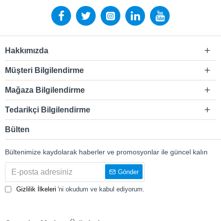
Hakkımızda
Müşteri Bilgilendirme
Mağaza Bilgilendirme
Tedarikçi Bilgilendirme
Bülten
Bültenimize kaydolarak haberler ve promosyonlar ile güncel kalın
Gönder
Gizlilik İlkeleri
'ni okudum ve kabul ediyorum.