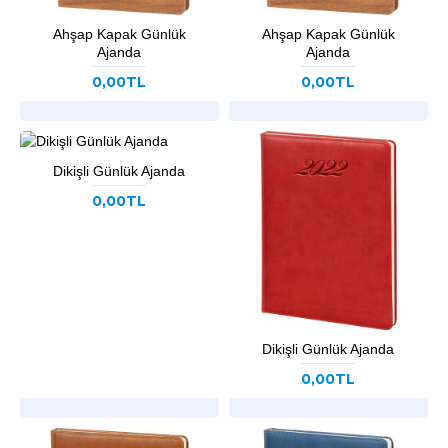
Ahşap Kapak Günlük
Ahşap Kapak Günlük
Ajanda
Ajanda
0,00TL
0,00TL
Dikişli Günlük Ajanda
0,00TL
Dikişli Günlük Ajanda
0,00TL