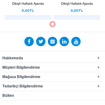
Dikişli Haftalık Ajanda
Dikişli Haftalık Ajanda
0,00TL
0,00TL
Hakkımızda
Müşteri Bilgilendirme
Mağaza Bilgilendirme
Tedarikçi Bilgilendirme
Bülten