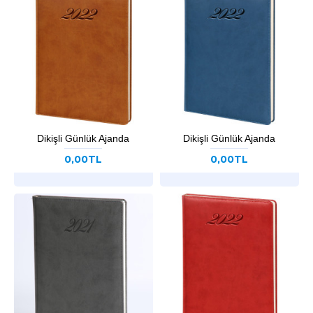
Dikişli Günlük Ajanda
Dikişli Günlük Ajanda
0,00TL
0,00TL