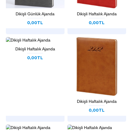
Dikişli Günlük Ajanda
Dikişli Haftalık Ajanda
0,00TL
0,00TL
Dikişli Haftalık Ajanda
0,00TL
Dikişli Haftalık Ajanda
0,00TL