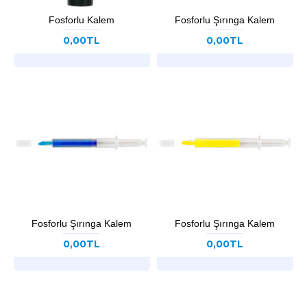
Fosforlu Kalem
Fosforlu Şırınga Kalem
0,00TL
0,00TL
Fosforlu Şırınga Kalem
Fosforlu Şırınga Kalem
0,00TL
0,00TL