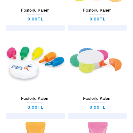
Fosforlu Kalem
Fosforlu Kalem
0,00TL
0,00TL
Fosforlu Kalem
Fosforlu Kalem
0,00TL
0,00TL