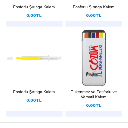
Fosforlu Şırınga Kalem
Fosforlu Şırınga Kalem
0,00TL
0,00TL
Fosforlu Şırınga Kalem
Tükenmez ve Fosforlu ve
Versatil Kalem
0,00TL
0,00TL