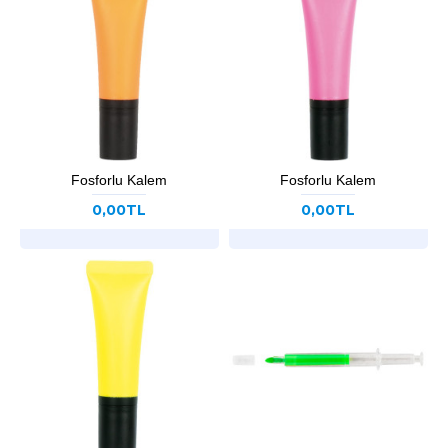
Fosforlu Kalem
Fosforlu Kalem
0,00TL
0,00TL