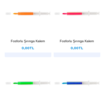
Fosforlu Şırınga Kalem
Fosforlu Şırınga Kalem
0,00TL
0,00TL