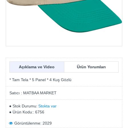
Açıklama ve Video
Ürün Yorumları
* Tam Tela * 5 Panel * 4 Kuş Gözlü
Satıcı :
MATBAA MARKET
Stok Durumu:
Stokta var
Ürün Kodu::
6756
Görüntülenme: 2029