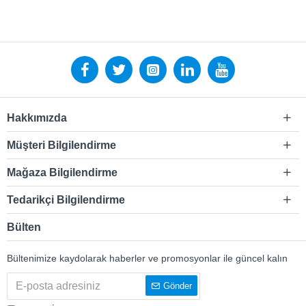
Hakkımızda
Müşteri Bilgilendirme
Mağaza Bilgilendirme
Tedarikçi Bilgilendirme
Bülten
Bültenimize kaydolarak haberler ve promosyonlar ile güncel kalın
Gönder