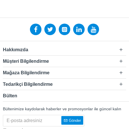
Hakkımızda
Müşteri Bilgilendirme
Mağaza Bilgilendirme
Tedarikçi Bilgilendirme
Bülten
Bültenimize kaydolarak haberler ve promosyonlar ile güncel kalın
Gönder