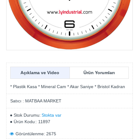
Açıklama ve Video
Ürün Yorumları
* Plastik Kasa * Mineral Cam * Akar Saniye * Bristol Kadran
Satıcı :
MATBAA MARKET
Stok Durumu:
Stokta var
Ürün Kodu::
11897
Görüntülenme: 2675